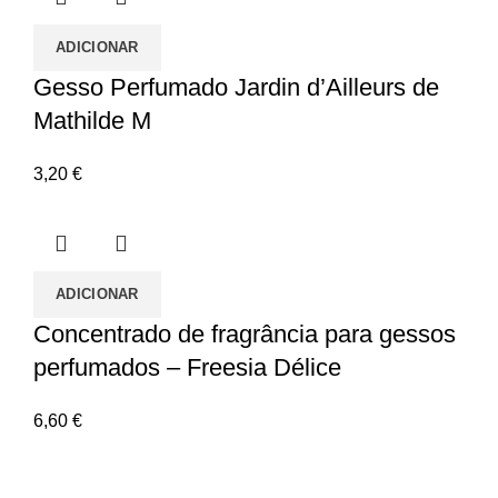
ADICIONAR
Gesso Perfumado Jardin d’Ailleurs de
Mathilde M
3,20
€
ADICIONAR
Concentrado de fragrância para gessos
perfumados – Freesia Délice
6,60
€