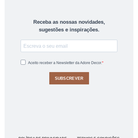
Receba as nossas novidades,
sugestões e inspirações.
Aceito receber a Newsletter da Adore Decor.
SUBSCREVER