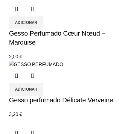
ADICIONAR
Gesso Perfumado Cœur Nœud –
Marquise
2,00
€
ADICIONAR
Gesso perfumado Délicate Verveine
3,20
€