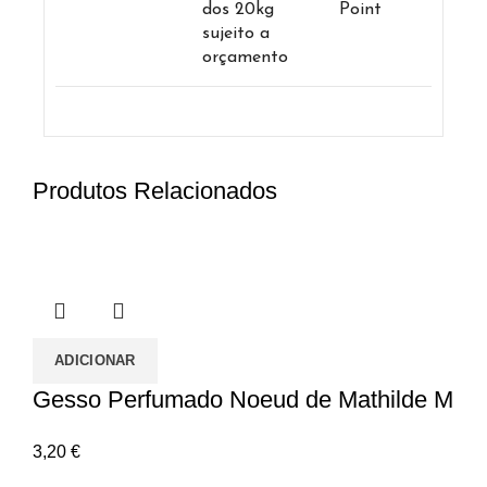
dos 20kg
Point
sujeito a
orçamento
Produtos Relacionados
ADICIONAR
Gesso Perfumado Noeud de Mathilde M
3,20
€