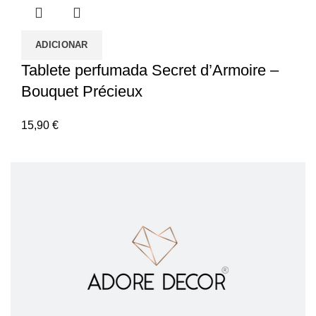
ADICIONAR
Tablete perfumada Secret d’Armoire –
Bouquet Précieux
15,90
€