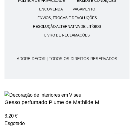
POLÍTICA DE PRIVACIDADE
TERMOS E CONDIÇÕES
ENCOMENDA
PAGAMENTO
ENVIOS, TROCAS E DEVOLUÇÕES
RESOLUÇÃO ALTERNATIVA DE LITÍGIOS
LIVRO DE RECLAMAÇÕES
ADORE DECOR | TODOS OS DIREITOS RESERVADOS
Gesso perfumado Plume de Mathilde M
3,20
€
Esgotado