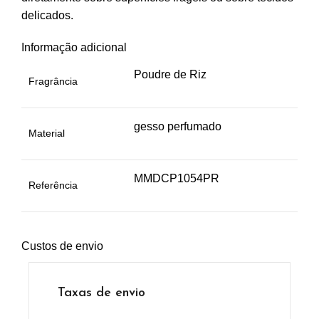
delicados.
Informação adicional
Poudre de Riz
Fragrância
gesso perfumado
Material
MMDCP1054PR
Referência
Custos de envio
Taxas de envio