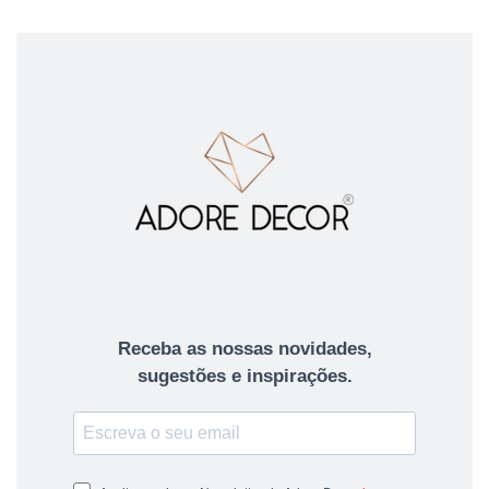
Receba as nossas novidades,
sugestões e inspirações.