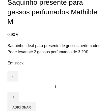
Saquinho presente para
gessos perfumados Mathilde
M
0,90
€
Saquinho ideal para presente de gessos perfumados.
Pode levar até 2 gessos perfumados de 3.20€.
Em stock
ADICIONAR