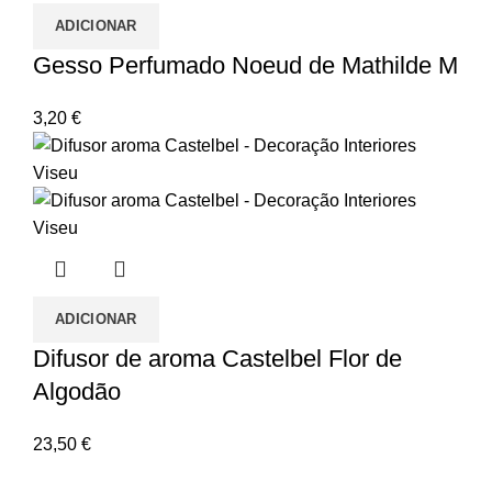
ADICIONAR
Gesso Perfumado Noeud de Mathilde M
3,20
€
ADICIONAR
Difusor de aroma Castelbel Flor de
Algodão
23,50
€