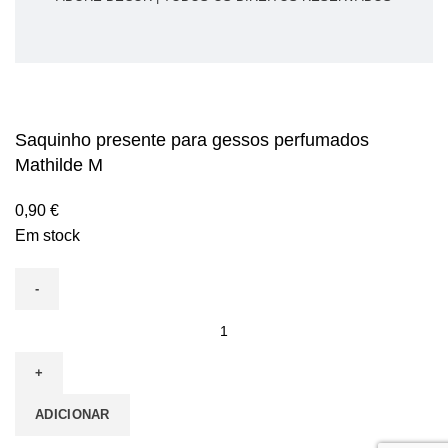
Saquinho presente para gessos perfumados
Mathilde M
0,90
€
Em stock
ADICIONAR