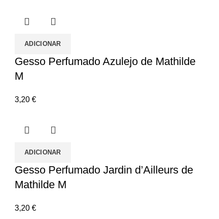
ADICIONAR
Gesso Perfumado Azulejo de Mathilde
M
3,20
€
ADICIONAR
Gesso Perfumado Jardin d’Ailleurs de
Mathilde M
3,20
€