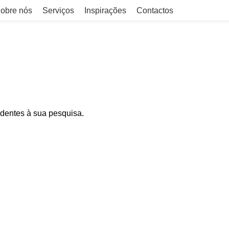
obre nós
Serviços
Inspirações
Contactos
dentes à sua pesquisa.