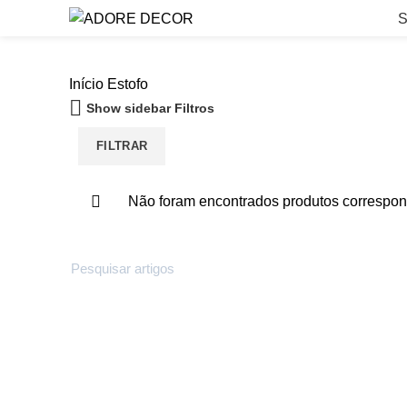
S
Início
Estofo
Show sidebar
Filtros
FILTRAR
Não foram encontrados produtos correspon