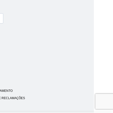
AMENTO
E RECLAMAÇÕES