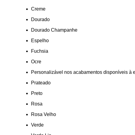
Creme
Dourado
Dourado Champanhe
Espelho
Fuchsia
Ocre
Personalizável nos acabamentos disponíveis à 
Prateado
Preto
Rosa
Rosa Velho
Verde