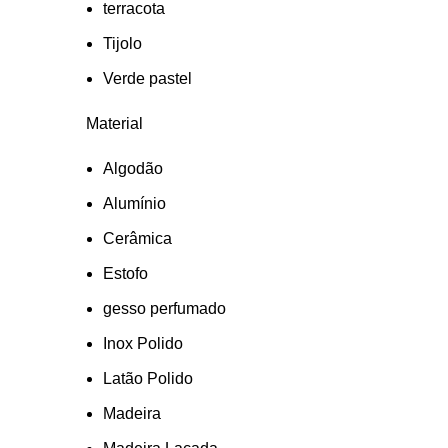
terracota
Tijolo
Verde pastel
Material
Algodão
Alumínio
Cerâmica
Estofo
gesso perfumado
Inox Polido
Latão Polido
Madeira