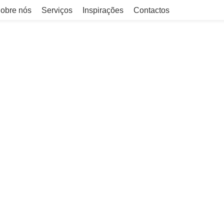
obre nós
Serviços
Inspirações
Contactos