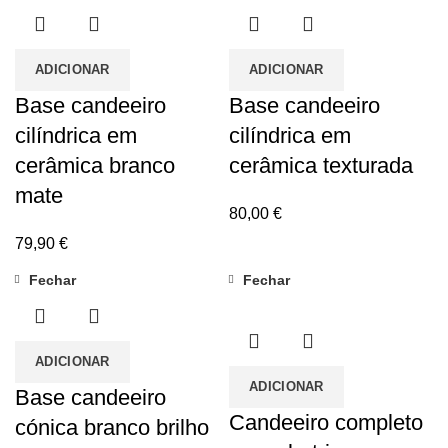
ADICIONAR
ADICIONAR
Base candeeiro
Base candeeiro
cilíndrica em
cilíndrica em
cerâmica branco
cerâmica texturada
mate
80,00
€
79,90
€
Fechar
Fechar
ADICIONAR
ADICIONAR
Base candeeiro
Candeeiro completo
cónica branco brilho