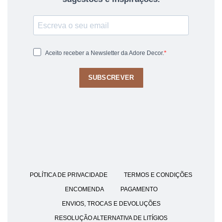
Aceito receber a Newsletter da Adore Decor.
SUBSCREVER
POLÍTICA DE PRIVACIDADE
TERMOS E CONDIÇÕES
ENCOMENDA
PAGAMENTO
ENVIOS, TROCAS E DEVOLUÇÕES
RESOLUÇÃO ALTERNATIVA DE LITÍGIOS