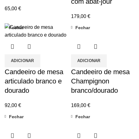
com abat-jour
65,00
€
179,00
€
Fechar
Fechar
ADICIONAR
ADICIONAR
Candeeiro de mesa
Candeeiro de mesa
articulado branco e
Champignon
dourado
branco/dourado
92,00
€
169,00
€
Fechar
Fechar