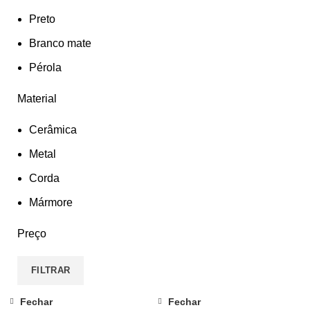
Preto
Branco mate
Pérola
Material
Cerâmica
Metal
Corda
Mármore
Preço
FILTRAR
Fechar
Fechar