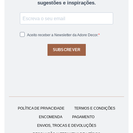
sugestões e inspirações.
Aceito receber a Newsletter da Adore Decor.
SUBSCREVER
POLÍTICA DE PRIVACIDADE
TERMOS E CONDIÇÕES
ENCOMENDA
PAGAMENTO
ENVIOS, TROCAS E DEVOLUÇÕES