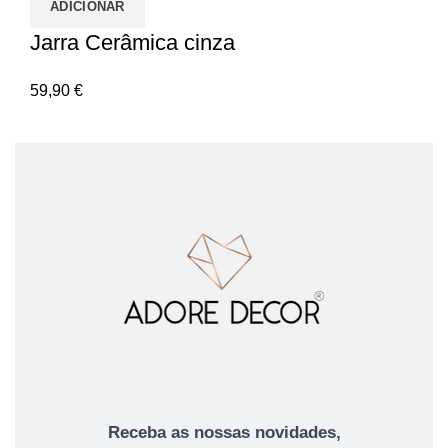
ADICIONAR
Jarra Cerâmica cinza
59,90
€
Receba as nossas novidades,