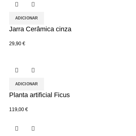
ADICIONAR
Jarra Cerâmica cinza
29,90
€
ADICIONAR
Planta artificial Ficus
119,00
€