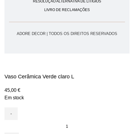
RESOLUÇÃO ALTERNATIVA DE LITÍGIOS
LIVRO DE RECLAMAÇÕES
ADORE DECOR | TODOS OS DIREITOS RESERVADOS
Vaso Cerâmica Verde claro L
45,00
€
Em stock