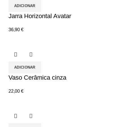
ADICIONAR
Jarra Horizontal Avatar
36,90
€
ADICIONAR
Vaso Cerâmica cinza
22,00
€