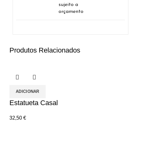
sujeito a
orçamento
Produtos Relacionados
ADICIONAR
Estatueta Casal
32,50
€