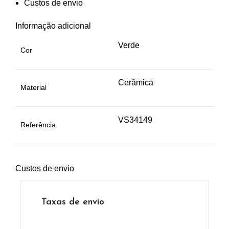
Custos de envio
Informação adicional
Verde
Cor
Cerâmica
Material
VS34149
Referência
Custos de envio
Taxas de envio