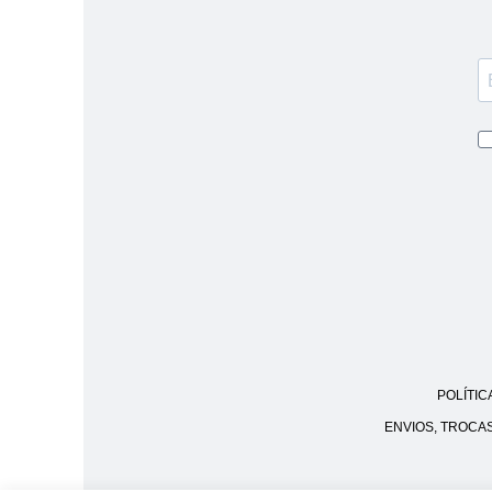
POLÍTIC
ENVIOS, TROCA