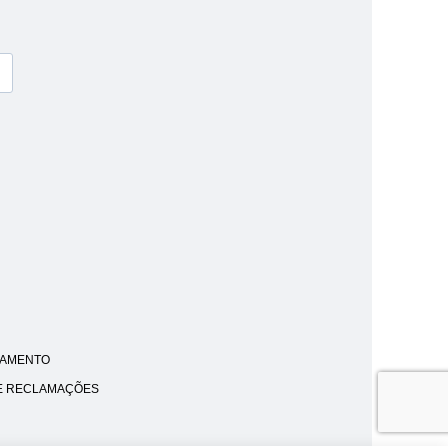
AMENTO
E RECLAMAÇÕES