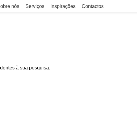
obre nós
Serviços
Inspirações
Contactos
dentes à sua pesquisa.