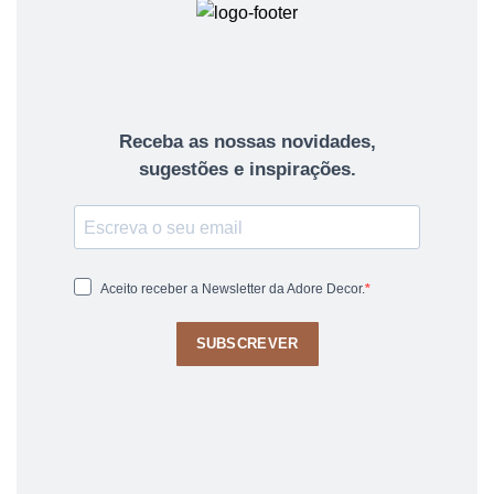
Receba as nossas novidades,
sugestões e inspirações.
Aceito receber a Newsletter da Adore Decor.
SUBSCREVER