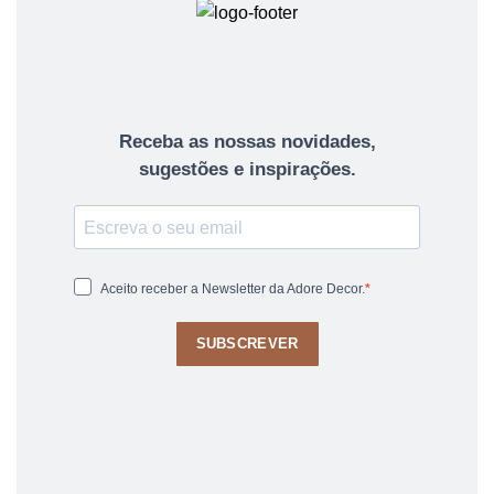
Receba as nossas novidades,
sugestões e inspirações.
Aceito receber a Newsletter da Adore Decor.
SUBSCREVER