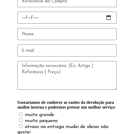
Gostaríamos de conhecer as razões da devolução para
análise interna e podermos prestar um melhor serviço:
muito grande
muito pequeno
atraso na entrega mudei de ideias não
gostei