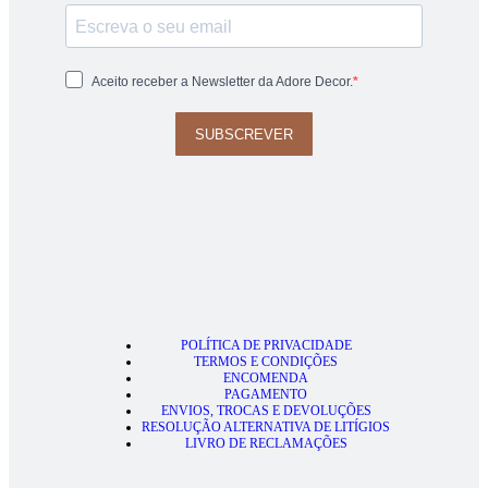
Aceito receber a Newsletter da Adore Decor.
SUBSCREVER
POLÍTICA DE PRIVACIDADE
TERMOS E CONDIÇÕES
ENCOMENDA
PAGAMENTO
ENVIOS, TROCAS E DEVOLUÇÕES
RESOLUÇÃO ALTERNATIVA DE LITÍGIOS
LIVRO DE RECLAMAÇÕES