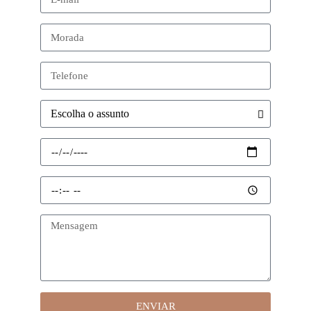
ENVIAR