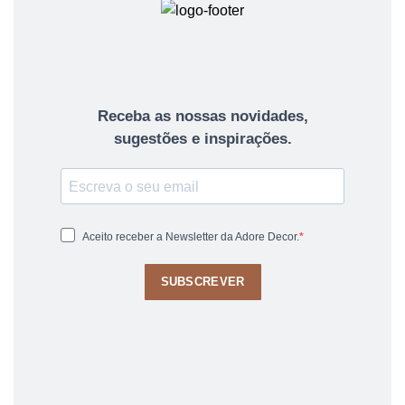
Receba as nossas novidades,
sugestões e inspirações.
Aceito receber a Newsletter da Adore Decor.
SUBSCREVER