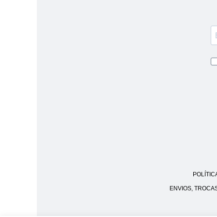
POLÍTIC
ENVIOS, TROCA