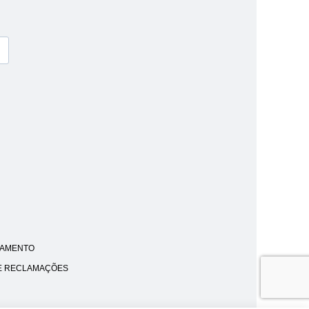
AMENTO
E RECLAMAÇÕES