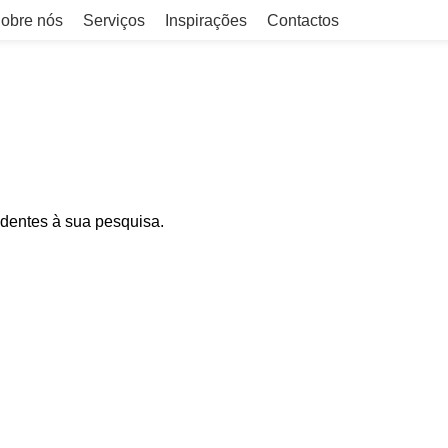
obre nós
Serviços
Inspirações
Contactos
dentes à sua pesquisa.