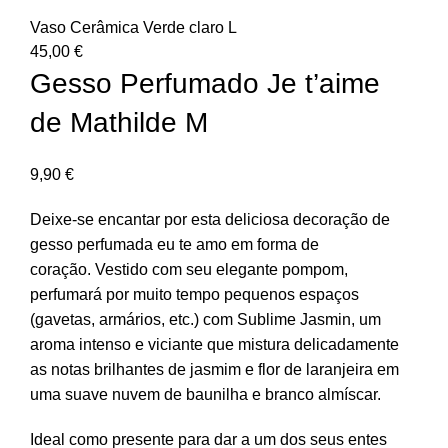
Vaso Cerâmica Verde claro L
45,00
€
Gesso Perfumado Je t’aime
de Mathilde M
9,90
€
Deixe-se encantar por esta deliciosa decoração de
gesso perfumada eu te amo em forma de
coração.
Vestido com seu elegante pompom,
perfumará por muito tempo pequenos espaços
(gavetas, armários, etc.) com Sublime Jasmin, um
aroma intenso e viciante que mistura delicadamente
as notas brilhantes de jasmim e flor de laranjeira em
uma suave nuvem de baunilha e branco almíscar.
Ideal como presente para dar a um dos seus entes