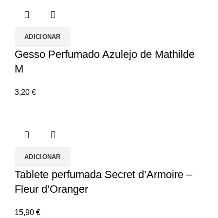
ADICIONAR
Gesso Perfumado Azulejo de Mathilde
M
3,20
€
ADICIONAR
Tablete perfumada Secret d’Armoire –
Fleur d’Oranger
15,90
€