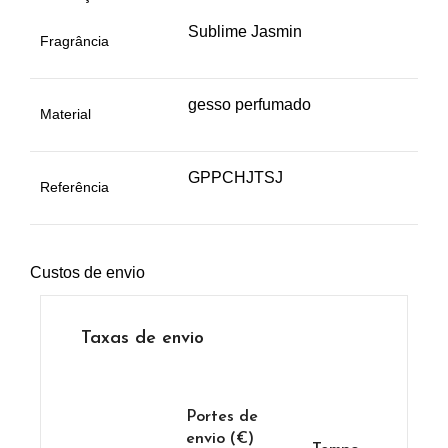
Sublime Jasmin
Fragrância
gesso perfumado
Material
GPPCHJTSJ
Referência
Custos de envio
Taxas de envio
Portes de
envio (€)