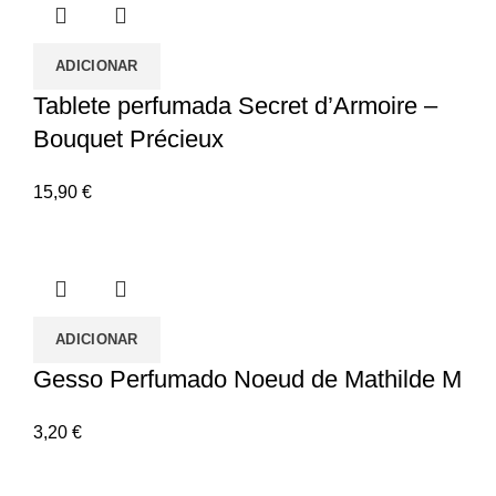
ADICIONAR
Tablete perfumada Secret d’Armoire –
Bouquet Précieux
15,90
€
ADICIONAR
Gesso Perfumado Noeud de Mathilde M
3,20
€