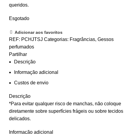
queridos.
Esgotado
Adicionar aos favoritos
REF:
PCHJTSJ
Categorias:
Fragrâncias
,
Gessos
perfumados
Partilhar
Descrição
Informação adicional
Custos de envio
Descrição
*Para evitar qualquer risco de manchas, não coloque
diretamente sobre superfícies frágeis ou sobre tecidos
delicados.
Informação adicional