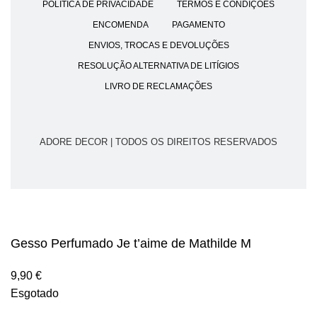
POLÍTICA DE PRIVACIDADE
TERMOS E CONDIÇÕES
ENCOMENDA
PAGAMENTO
ENVIOS, TROCAS E DEVOLUÇÕES
RESOLUÇÃO ALTERNATIVA DE LITÍGIOS
LIVRO DE RECLAMAÇÕES
ADORE DECOR | TODOS OS DIREITOS RESERVADOS
Gesso Perfumado Je t’aime de Mathilde M
9,90
€
Esgotado