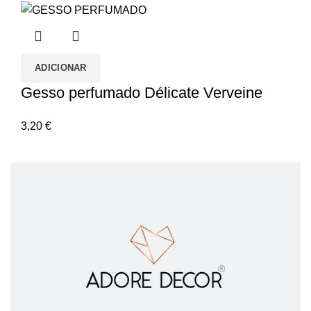
ADICIONAR
Gesso perfumado Délicate Verveine
3,20
€