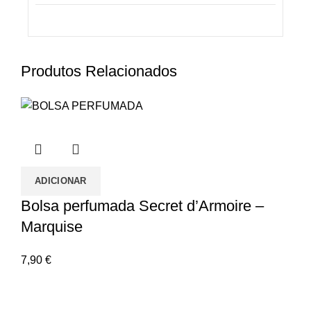
Produtos Relacionados
ADICIONAR
Bolsa perfumada Secret d’Armoire –
Marquise
7,90
€