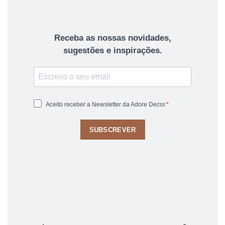
Receba as nossas novidades,
sugestões e inspirações.
Aceito receber a Newsletter da Adore Decor.
SUBSCREVER