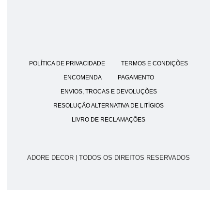
POLÍTICA DE PRIVACIDADE
TERMOS E CONDIÇÕES
ENCOMENDA
PAGAMENTO
ENVIOS, TROCAS E DEVOLUÇÕES
RESOLUÇÃO ALTERNATIVA DE LITÍGIOS
LIVRO DE RECLAMAÇÕES
ADORE DECOR | TODOS OS DIREITOS RESERVADOS