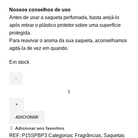
Nossos conselhos de uso
Antes de usar a saqueta perfumada, basta arejá-lo
após retirar o plástico protetor sobre uma superfície
protegida.
Para reavivar o aroma da sua saqueta, aconselhamos
agitá-la de vez em quando.
Em stock
ADICIONAR
Adicionar aos favoritos
REF:
P15SPBP3
Categorias:
Fragrâncias
,
Saquetas