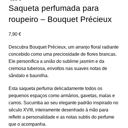
Saqueta perfumada para
roupeiro – Bouquet Précieux
7,90
€
Descubra Bouquet Précieux, um arranjo floral radiante
concebido como uma preciosidade de flores brancas.
Ele personifica a união do sublime jasmim e da
cremosa tuberosa, envoltos nas suaves notas de
sândalo e baunilha.
Esta saqueta perfuma delicadamente todos os
pequenos espaços como armários, gavetas, malas e
carros. Sucumba ao seu elegante padrão inspirado no
século XVIII, inteiramente desenhado à mão para
refletir a personalidade e as notas subtis do perfume
que o acompanha.