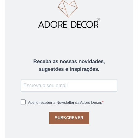
Receba as nossas novidades,
sugestões e inspirações.
Aceito receber a Newsletter da Adore Decor.
SUBSCREVER