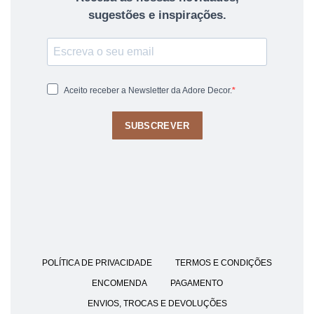
sugestões e inspirações.
Aceito receber a Newsletter da Adore Decor.
SUBSCREVER
POLÍTICA DE PRIVACIDADE
TERMOS E CONDIÇÕES
ENCOMENDA
PAGAMENTO
ENVIOS, TROCAS E DEVOLUÇÕES