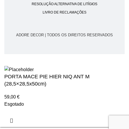
RESOLUÇÃO ALTERNATIVA DE LITÍGIOS
LIVRO DE RECLAMAÇÕES
ADORE DECOR | TODOS OS DIREITOS RESERVADOS
PORTA MACE PIE HIER NIQ ANT M
(28,5×28,5x50cm)
59,00
€
Esgotado