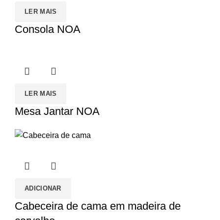
LER MAIS
Consola NOA
LER MAIS
Mesa Jantar NOA
ADICIONAR
Cabeceira de cama em madeira de