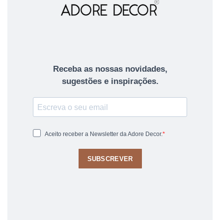
Receba as nossas novidades,
sugestões e inspirações.
Aceito receber a Newsletter da Adore Decor.
SUBSCREVER