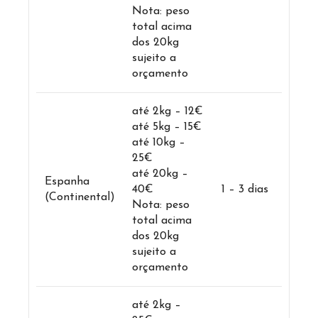
Nota: peso
total acima
dos 20kg
sujeito a
orçamento
até 2kg – 12€
até 5kg – 15€
até 10kg –
25€
até 20kg –
Espanha
40€
1 – 3 dias
(Continental)
Nota: peso
total acima
dos 20kg
sujeito a
orçamento
até 2kg –