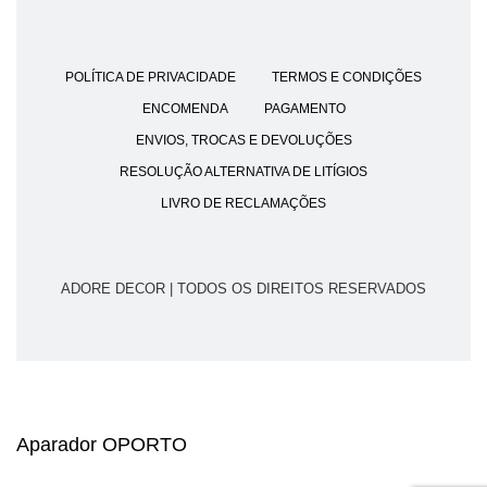
POLÍTICA DE PRIVACIDADE
TERMOS E CONDIÇÕES
ENCOMENDA
PAGAMENTO
ENVIOS, TROCAS E DEVOLUÇÕES
RESOLUÇÃO ALTERNATIVA DE LITÍGIOS
LIVRO DE RECLAMAÇÕES
ADORE DECOR | TODOS OS DIREITOS RESERVADOS
Aparador OPORTO