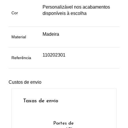
Personalizável nos acabamentos
Cor
disponíveis à escolha
Madeira
Material
110202301
Referência
Custos de envio
Taxas de envio
Portes de