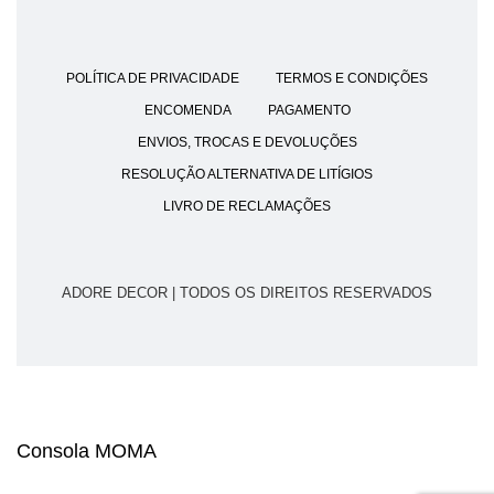
POLÍTICA DE PRIVACIDADE
TERMOS E CONDIÇÕES
ENCOMENDA
PAGAMENTO
ENVIOS, TROCAS E DEVOLUÇÕES
RESOLUÇÃO ALTERNATIVA DE LITÍGIOS
LIVRO DE RECLAMAÇÕES
ADORE DECOR | TODOS OS DIREITOS RESERVADOS
Consola MOMA