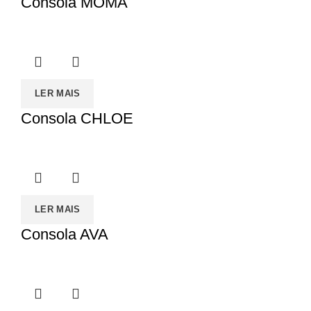
Consola MOMA
LER MAIS
Consola CHLOE
LER MAIS
Consola AVA