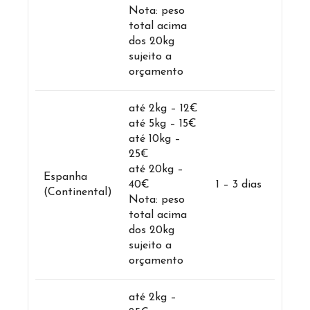
Nota: peso
total acima
dos 20kg
sujeito a
orçamento
até 2kg – 12€
até 5kg – 15€
até 10kg –
25€
até 20kg –
Espanha
40€
1 – 3 dias
(Continental)
Nota: peso
total acima
dos 20kg
sujeito a
orçamento
até 2kg –