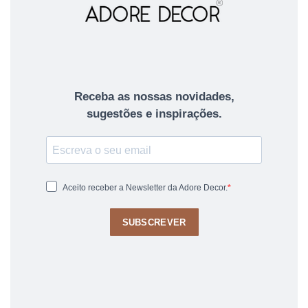
Receba as nossas novidades,
sugestões e inspirações.
Aceito receber a Newsletter da Adore Decor.
SUBSCREVER