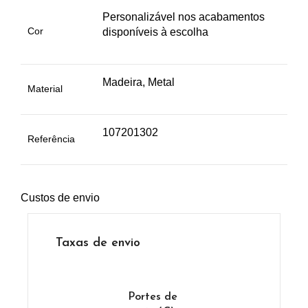
Personalizável nos acabamentos
Cor
disponíveis à escolha
Madeira, Metal
Material
107201302
Referência
Custos de envio
Taxas de envio
Portes de