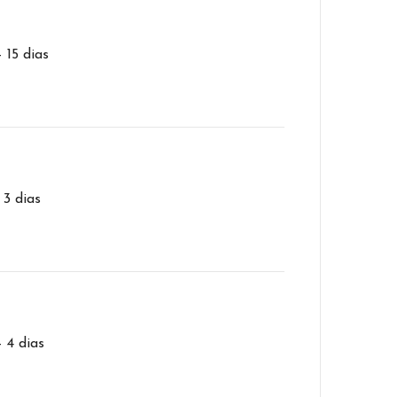
– 15 dias
 3 dias
– 4 dias