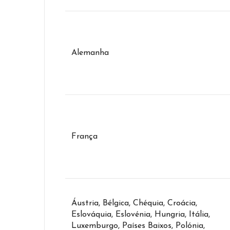
Alemanha
França
Áustria, Bélgica, Chéquia, Croácia,
Eslováquia, Eslovénia, Hungria, Itália,
Luxemburgo, Países Baixos, Polónia,