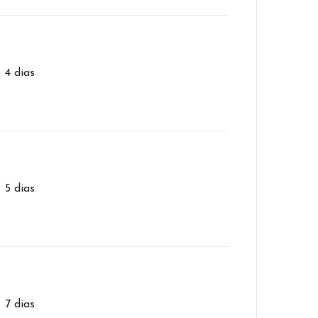
– 4 dias
– 5 dias
– 7 dias