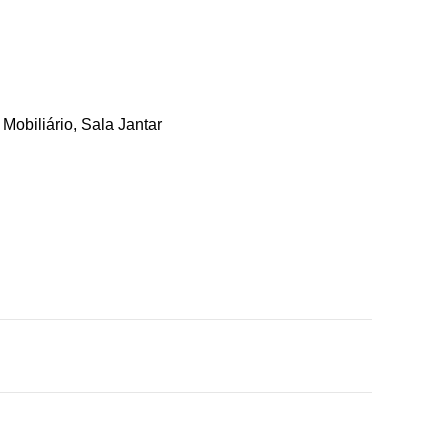
:
Mobiliário
,
Sala Jantar