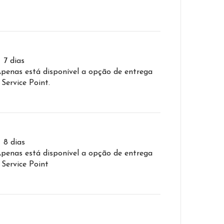
– 7 dias
Apenas está disponível a opção de entrega
 Service Point.
– 8 dias
Apenas está disponível a opção de entrega
 Service Point