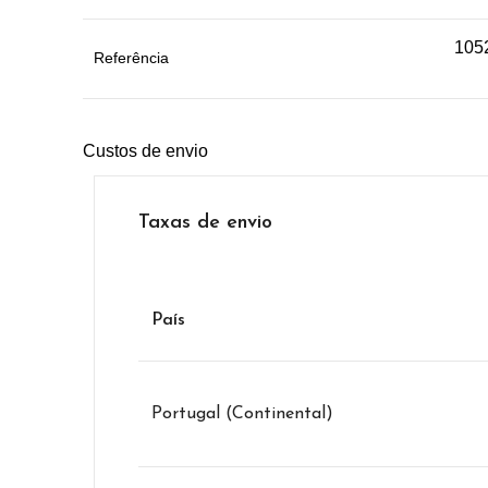
105
Referência
Custos de envio
Taxas de envio
País
Portugal (Continental)