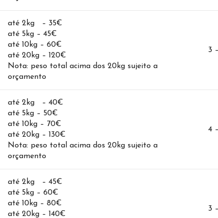
até 2kg – 35€
até 5kg – 45€
até 10kg – 60€
3 
até 20kg – 120€
Nota: peso total acima dos 20kg sujeito a
orçamento
até 2kg – 40€
até 5kg – 50€
até 10kg – 70€
4 
até 20kg – 130€
Nota: peso total acima dos 20kg sujeito a
orçamento
até 2kg – 45€
até 5kg – 60€
até 10kg – 80€
3 
até 20kg – 140€