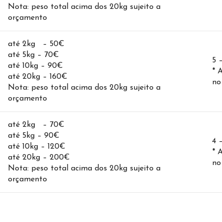
Nota: peso total acima dos 20kg sujeito a
orçamento
até 2kg – 50€
até 5kg – 70€
5 
até 10kg – 90€
* 
até 20kg – 160€
no
Nota: peso total acima dos 20kg sujeito a
orçamento
até 2kg – 70€
até 5kg – 90€
4 
até 10kg – 120€
* 
até 20kg – 200€
no
Nota: peso total acima dos 20kg sujeito a
orçamento