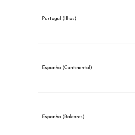
Portugal (Ilhas)
Espanha (Continental)
Espanha (Baleares)