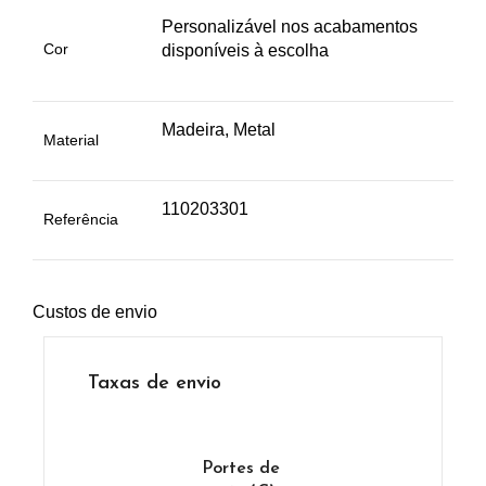
Personalizável nos acabamentos
Cor
disponíveis à escolha
Madeira, Metal
Material
110203301
Referência
Custos de envio
Taxas de envio
Portes de