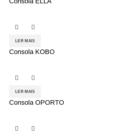
Consola ELLA
LER MAIS
Consola KOBO
LER MAIS
Consola OPORTO