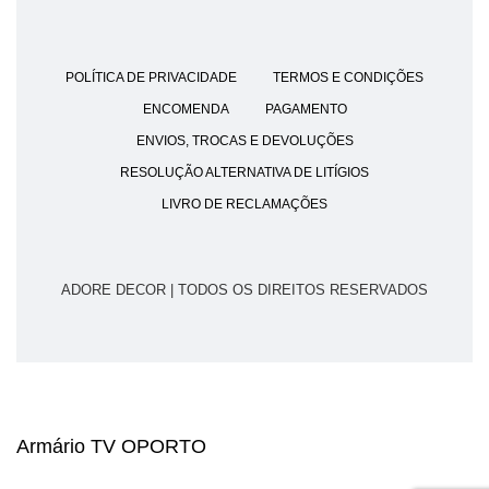
POLÍTICA DE PRIVACIDADE
TERMOS E CONDIÇÕES
ENCOMENDA
PAGAMENTO
ENVIOS, TROCAS E DEVOLUÇÕES
RESOLUÇÃO ALTERNATIVA DE LITÍGIOS
LIVRO DE RECLAMAÇÕES
ADORE DECOR | TODOS OS DIREITOS RESERVADOS
Armário TV OPORTO