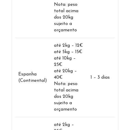
Nota: peso
total acima
dos 20kg
sujeito a
orçamento
até 2kg – 12€
até 5kg – 15€
até 10kg –
25€
até 20kg –
Espanha
40€
1 – 3 dias
(Continental)
Nota: peso
total acima
dos 20kg
sujeito a
orçamento
até 2kg –