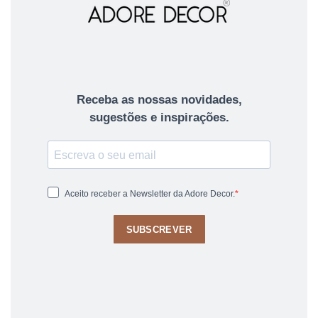
Receba as nossas novidades,
sugestões e inspirações.
Aceito receber a Newsletter da Adore Decor.
SUBSCREVER