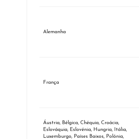
Alemanha
França
Áustria, Bélgica, Chéquia, Croácia,
Eslováquia, Eslovénia, Hungria, Itália,
Luxemburgo, Países Baixos, Polónia,