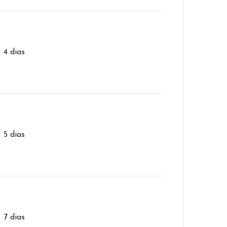
– 4 dias
– 5 dias
– 7 dias