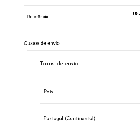
108
Referência
Custos de envio
Taxas de envio
País
Portugal (Continental)