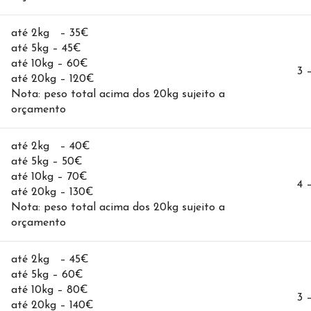
até 2kg – 35€
até 5kg – 45€
até 10kg – 60€
3 
até 20kg – 120€
Nota: peso total acima dos 20kg sujeito a
orçamento
até 2kg – 40€
até 5kg – 50€
até 10kg – 70€
4 
até 20kg – 130€
Nota: peso total acima dos 20kg sujeito a
orçamento
até 2kg – 45€
até 5kg – 60€
até 10kg – 80€
3 
até 20kg – 140€