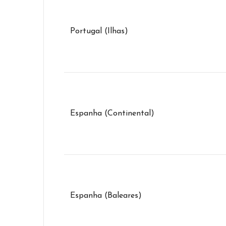
Portugal (Ilhas)
Espanha (Continental)
Espanha (Baleares)