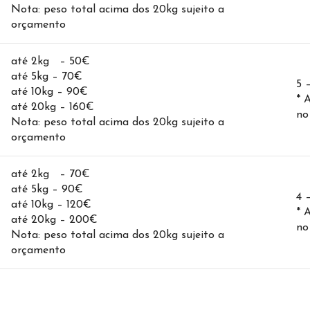
Nota: peso total acima dos 20kg sujeito a
orçamento
até 2kg – 50€
até 5kg – 70€
5 
até 10kg – 90€
* 
até 20kg – 160€
no
Nota: peso total acima dos 20kg sujeito a
orçamento
até 2kg – 70€
até 5kg – 90€
4 
até 10kg – 120€
* 
até 20kg – 200€
no
Nota: peso total acima dos 20kg sujeito a
orçamento