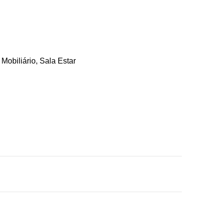
:
Mobiliário
,
Sala Estar