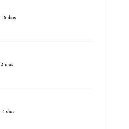
– 15 dias
 3 dias
– 4 dias