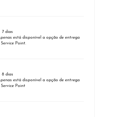
– 7 dias
Apenas está disponível a opção de entrega
 Service Point.
– 8 dias
Apenas está disponível a opção de entrega
 Service Point