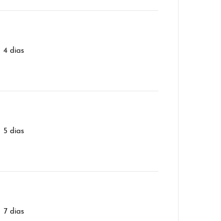
– 4 dias
– 5 dias
– 7 dias