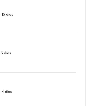
– 15 dias
 3 dias
– 4 dias