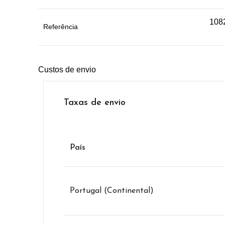
108
Referência
Custos de envio
Taxas de envio
País
Portugal (Continental)