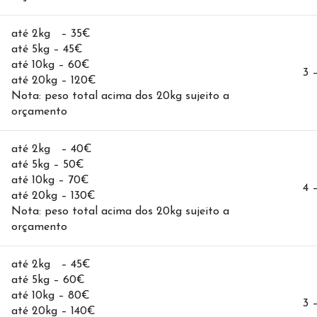
até 2kg – 35€
até 5kg – 45€
até 10kg – 60€
3 
até 20kg – 120€
Nota: peso total acima dos 20kg sujeito a
orçamento
até 2kg – 40€
até 5kg – 50€
até 10kg – 70€
4 
até 20kg – 130€
Nota: peso total acima dos 20kg sujeito a
orçamento
até 2kg – 45€
até 5kg – 60€
até 10kg – 80€
3 
até 20kg – 140€