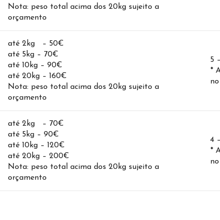
Nota: peso total acima dos 20kg sujeito a
orçamento
até 2kg – 50€
até 5kg – 70€
5 
até 10kg – 90€
* 
até 20kg – 160€
no
Nota: peso total acima dos 20kg sujeito a
orçamento
até 2kg – 70€
até 5kg – 90€
4 
até 10kg – 120€
* 
até 20kg – 200€
no
Nota: peso total acima dos 20kg sujeito a
orçamento