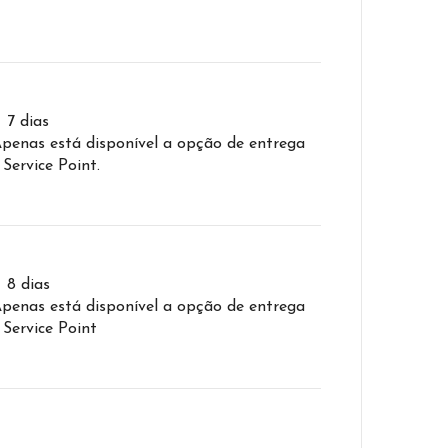
– 7 dias
Apenas está disponível a opção de entrega
 Service Point.
– 8 dias
Apenas está disponível a opção de entrega
 Service Point