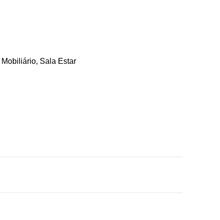
:
Mobiliário
,
Sala Estar