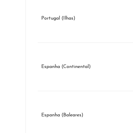
Portugal (Ilhas)
Espanha (Continental)
Espanha (Baleares)