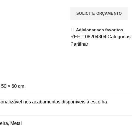
SOLICITE ORÇAMENTO
Adicionar aos favoritos
REF:
108204304
Categorias
Partilhar
 50 × 60 cm
onalizável nos acabamentos disponíveis à escolha
ira, Metal