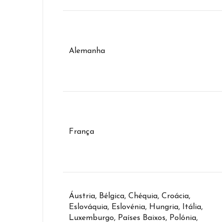
Alemanha
França
Áustria, Bélgica, Chéquia, Croácia,
Eslováquia, Eslovénia, Hungria, Itália,
Luxemburgo, Países Baixos, Polónia,