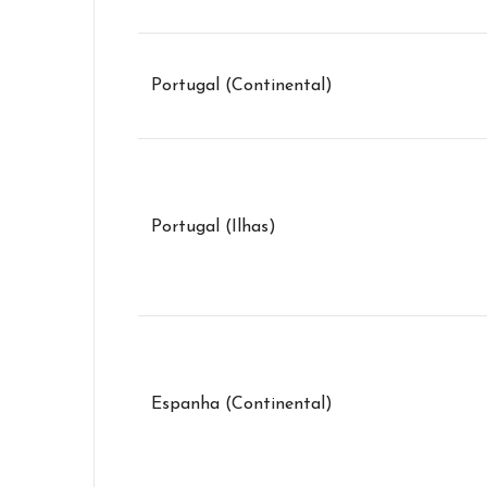
Portugal (Continental)
Portugal (Ilhas)
Espanha (Continental)