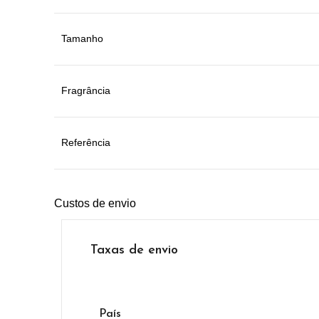
Tamanho
Fragrância
Referência
Custos de envio
Taxas de envio
País