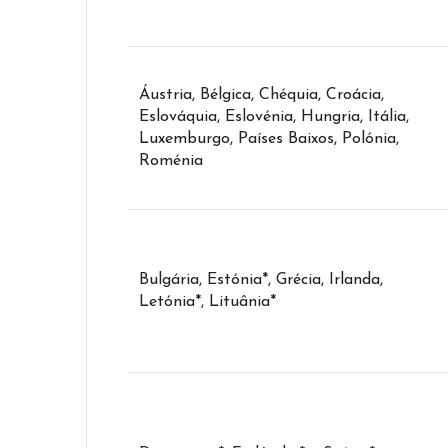
Áustria, Bélgica, Chéquia, Croácia,
Eslováquia, Eslovénia, Hungria, Itália,
Luxemburgo, Países Baixos, Polónia,
Roménia
Bulgária, Estónia*, Grécia, Irlanda,
Letónia*, Lituânia*