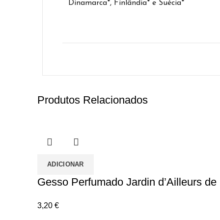
Dinamarca*, Finlândia* e Suécia*
Produtos Relacionados
ADICIONAR
Gesso Perfumado Jardin d’Ailleurs de
3,20
€