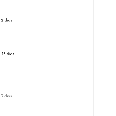
– 2 dias
– 15 dias
 3 dias