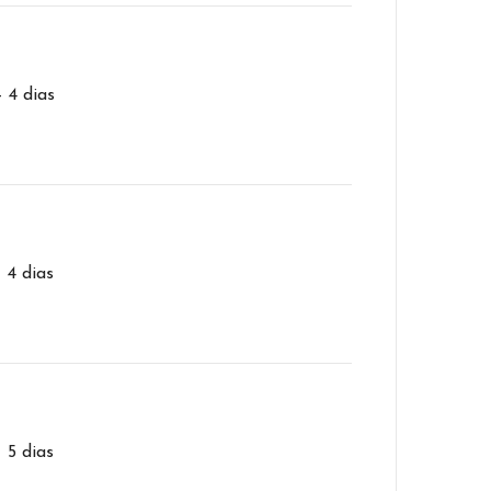
– 4 dias
– 4 dias
– 5 dias