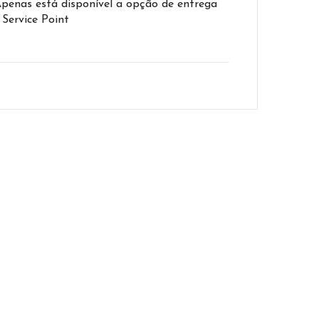
Apenas está disponível a opção de entrega
 Service Point