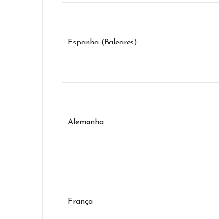
Espanha (Baleares)
Alemanha
França