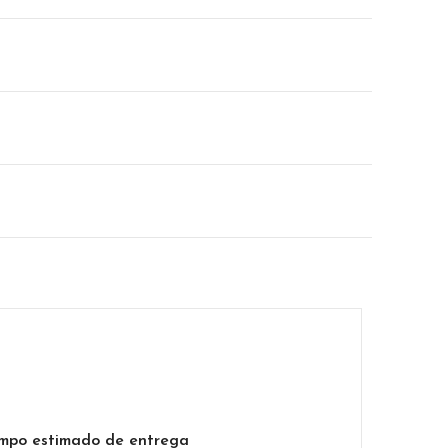
mpo estimado de entrega