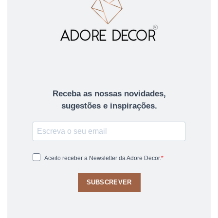
Receba as nossas novidades,
sugestões e inspirações.
Aceito receber a Newsletter da Adore Decor.
SUBSCREVER