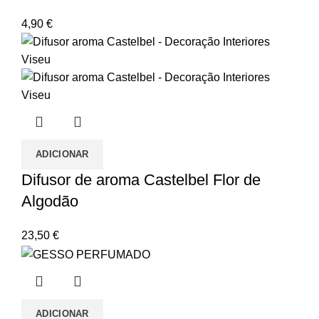
4,90
€
ADICIONAR
Difusor de aroma Castelbel Flor de
Algodão
23,50
€
ADICIONAR