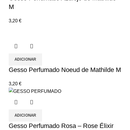
M
3,20
€
ADICIONAR
Gesso Perfumado Noeud de Mathilde M
3,20
€
ADICIONAR
Gesso Perfumado Rosa – Rose Élixir