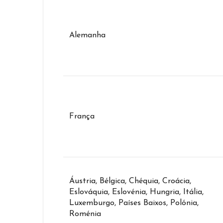
Alemanha
França
Áustria, Bélgica, Chéquia, Croácia,
Eslováquia, Eslovénia, Hungria, Itália,
Luxemburgo, Países Baixos, Polónia,
Roménia