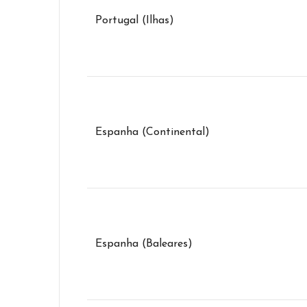
Portugal (Ilhas)
Espanha (Continental)
Espanha (Baleares)