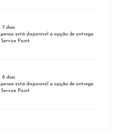
– 7 dias
Apenas está disponível a opção de entrega
 Service Point.
– 8 dias
Apenas está disponível a opção de entrega
 Service Point