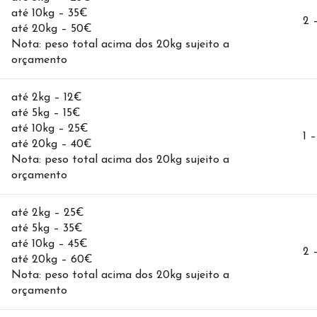
até 10kg – 35€
2 
até 20kg – 50€
Nota: peso total acima dos 20kg sujeito a
orçamento
até 2kg – 12€
até 5kg – 15€
até 10kg – 25€
1 –
até 20kg – 40€
Nota: peso total acima dos 20kg sujeito a
orçamento
até 2kg – 25€
até 5kg – 35€
até 10kg – 45€
2 
até 20kg – 60€
Nota: peso total acima dos 20kg sujeito a
orçamento