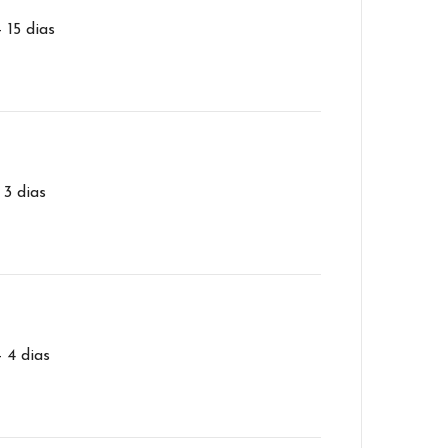
– 15 dias
 3 dias
– 4 dias