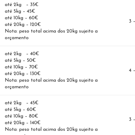
até 2kg – 35€
até 5kg – 45€
até 10kg – 60€
3 
até 20kg – 120€
Nota: peso total acima dos 20kg sujeito a
orçamento
até 2kg – 40€
até 5kg – 50€
até 10kg – 70€
4 
até 20kg – 130€
Nota: peso total acima dos 20kg sujeito a
orçamento
até 2kg – 45€
até 5kg – 60€
até 10kg – 80€
3 
até 20kg – 140€
Nota: peso total acima dos 20kg sujeito a