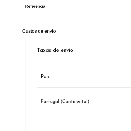
Referência
Custos de envio
Taxas de envio
País
Portugal (Continental)