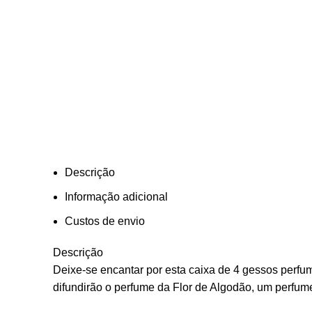
Descrição
Informação adicional
Custos de envio
Descrição
Deixe-se encantar por esta caixa de 4 gessos perf
difundirão o perfume da Flor de Algodão, um perfum