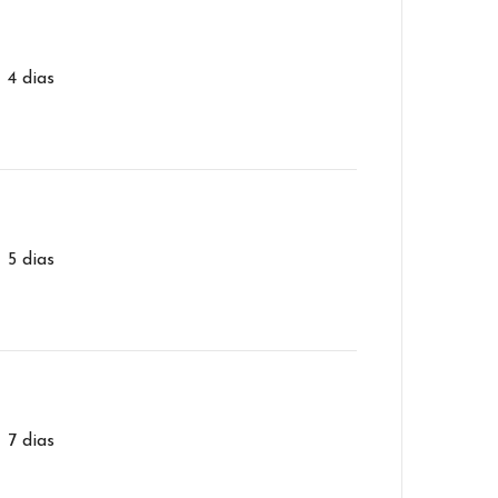
– 4 dias
– 5 dias
– 7 dias