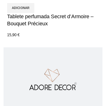
ADICIONAR
Tablete perfumada Secret d’Armoire –
Bouquet Précieux
15,90
€