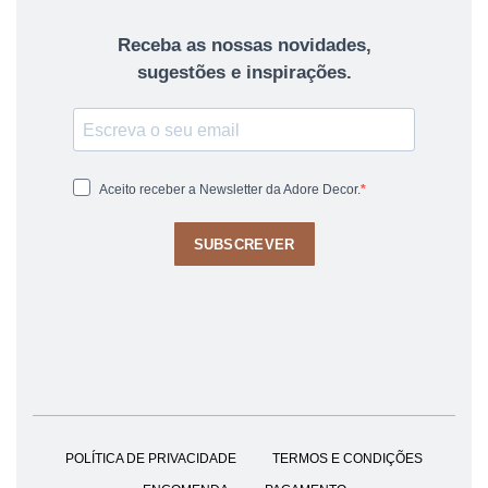
Receba as nossas novidades,
sugestões e inspirações.
Aceito receber a Newsletter da Adore Decor.
SUBSCREVER
POLÍTICA DE PRIVACIDADE
TERMOS E CONDIÇÕES