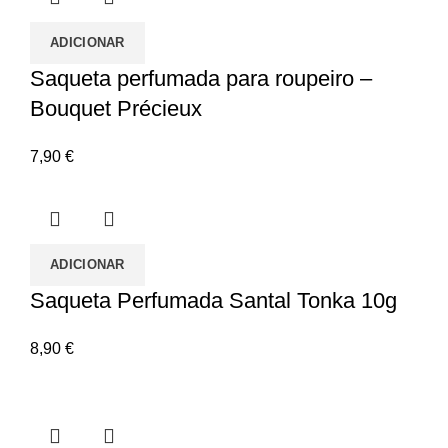
ADICIONAR
Saqueta perfumada para roupeiro –
Bouquet Précieux
7,90
€
ADICIONAR
Saqueta Perfumada Santal Tonka 10g
8,90
€