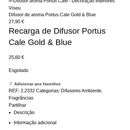
Difusor de aroma Portus Cale Gold & Blue
27,90
€
Recarga de Difusor Portus
Cale Gold & Blue
25,60
€
Esgotado
Adicionar aos favoritos
REF:
2.2332
Categorias:
Difusores Ambiente
,
Fragrâncias
Partilhar
Descrição
Informação adicional