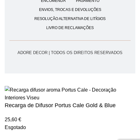
ENCOMENDA
PAGAMENTO
ENVIOS, TROCAS E DEVOLUÇÕES
RESOLUÇÃO ALTERNATIVA DE LITÍGIOS
LIVRO DE RECLAMAÇÕES
ADORE DECOR | TODOS OS DIREITOS RESERVADOS
Recarga de Difusor Portus Cale Gold & Blue
25,60
€
Esgotado