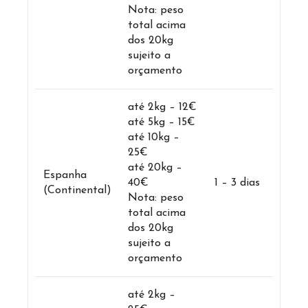
Nota: peso
total acima
dos 20kg
sujeito a
orçamento
até 2kg – 12€
até 5kg – 15€
até 10kg –
25€
até 20kg –
Espanha
40€
1 – 3 dias
(Continental)
Nota: peso
total acima
dos 20kg
sujeito a
orçamento
até 2kg –