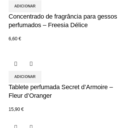
ADICIONAR
Concentrado de fragrância para gessos
perfumados – Freesia Délice
6,60
€
ADICIONAR
Tablete perfumada Secret d’Armoire –
Fleur d’Oranger
15,90
€