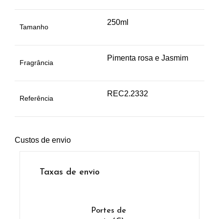
250ml
Tamanho
Pimenta rosa e Jasmim
Fragrância
REC2.2332
Referência
Custos de envio
Taxas de envio
Portes de