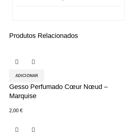
Produtos Relacionados
ADICIONAR
Gesso Perfumado Cœur Nœud –
Marquise
2,00
€