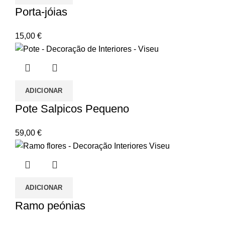
Porta-jóias
15,00
€
ADICIONAR
Pote Salpicos Pequeno
59,00
€
ADICIONAR
Ramo peónias