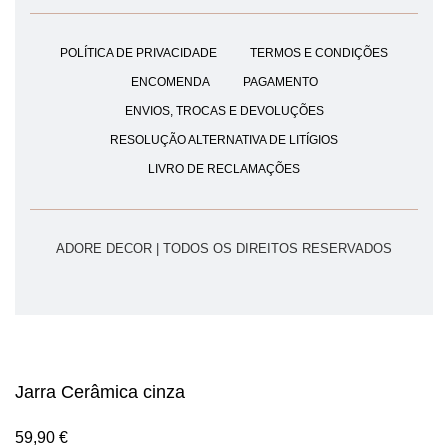
POLÍTICA DE PRIVACIDADE
TERMOS E CONDIÇÕES
ENCOMENDA
PAGAMENTO
ENVIOS, TROCAS E DEVOLUÇÕES
RESOLUÇÃO ALTERNATIVA DE LITÍGIOS
LIVRO DE RECLAMAÇÕES
ADORE DECOR | TODOS OS DIREITOS RESERVADOS
Jarra Cerâmica cinza
59,90
€