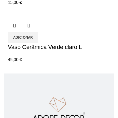
15,00
€
ADICIONAR
Vaso Cerâmica Verde claro L
45,00
€