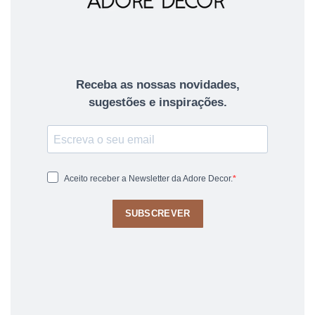
Receba as nossas novidades,
sugestões e inspirações.
Aceito receber a Newsletter da Adore Decor.
SUBSCREVER