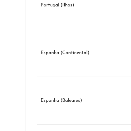
Portugal (Ilhas)
Espanha (Continental)
Espanha (Baleares)