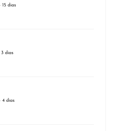
– 15 dias
 3 dias
– 4 dias