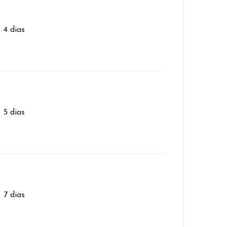
– 4 dias
– 5 dias
– 7 dias