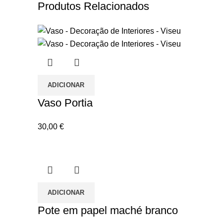
Produtos Relacionados
ADICIONAR
Vaso Portia
30,00
€
ADICIONAR
Pote em papel maché branco