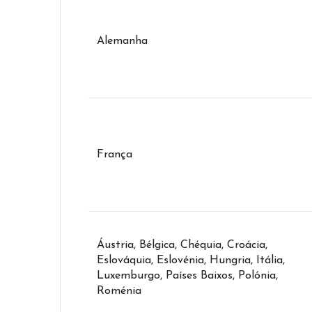
Alemanha
França
Áustria, Bélgica, Chéquia, Croácia,
Eslováquia, Eslovénia, Hungria, Itália,
Luxemburgo, Países Baixos, Polónia,
Roménia