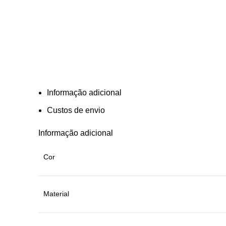
Informação adicional
Custos de envio
Informação adicional
Cor
Material