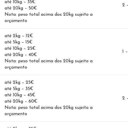
até 10kg – 35€
2 
até 20kg – 50€
Nota: peso total acima dos 20kg sujeito a
orçamento
até 2kg – 12€
até 5kg – 15€
até 10kg – 25€
1 –
até 20kg – 40€
Nota: peso total acima dos 20kg sujeito a
orçamento
até 2kg – 25€
até 5kg – 35€
até 10kg – 45€
2 
até 20kg – 60€
Nota: peso total acima dos 20kg sujeito a
orçamento