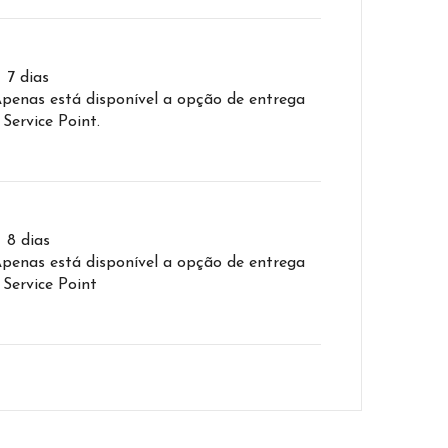
– 7 dias
Apenas está disponível a opção de entrega
 Service Point.
– 8 dias
Apenas está disponível a opção de entrega
 Service Point