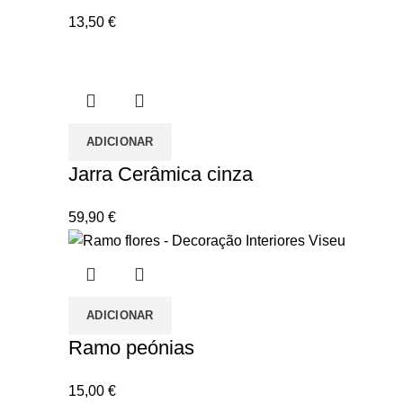
13,50
€
ADICIONAR
Jarra Cerâmica cinza
59,90
€
ADICIONAR
Ramo peónias
15,00
€