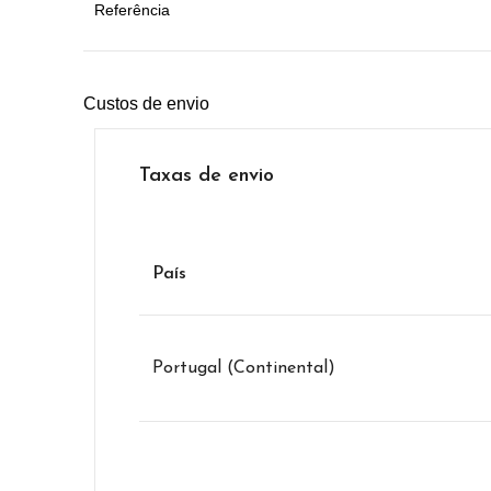
Referência
Custos de envio
Taxas de envio
País
Portugal (Continental)