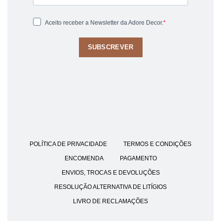
Aceito receber a Newsletter da Adore Decor.
SUBSCREVER
POLÍTICA DE PRIVACIDADE
TERMOS E CONDIÇÕES
ENCOMENDA
PAGAMENTO
ENVIOS, TROCAS E DEVOLUÇÕES
RESOLUÇÃO ALTERNATIVA DE LITÍGIOS
LIVRO DE RECLAMAÇÕES