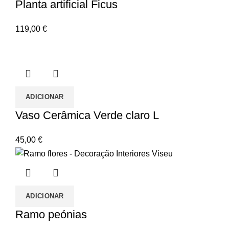
Planta artificial Ficus
119,00
€
ADICIONAR
Vaso Cerâmica Verde claro L
45,00
€
ADICIONAR
Ramo peónias