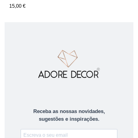
15,00
€
Receba as nossas novidades,
sugestões e inspirações.