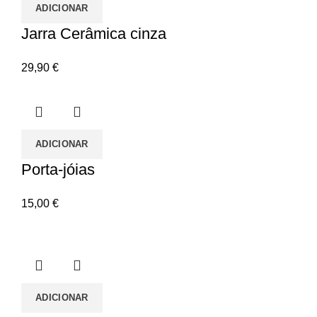
ADICIONAR
Jarra Cerâmica cinza
29,90
€
ADICIONAR
Porta-jóias
15,00
€
ADICIONAR