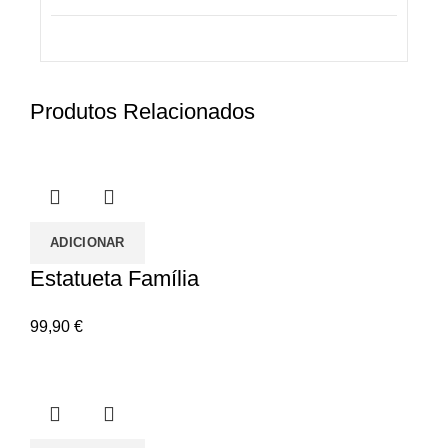
Produtos Relacionados
ADICIONAR
Estatueta Família
99,90
€