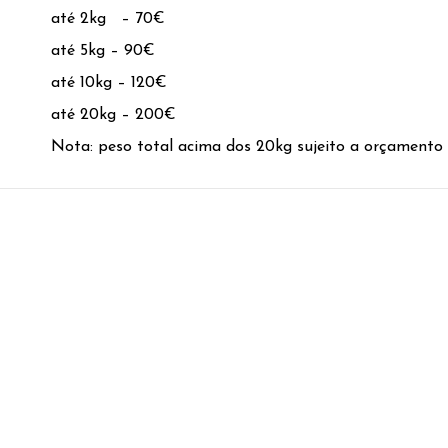
até 2kg – 70€
até 5kg – 90€
até 10kg – 120€
até 20kg – 200€
Nota: peso total acima dos 20kg sujeito a orçamento