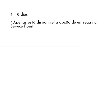
4 – 8 dias
* Apenas está disponível a opção de entrega no
Service Point