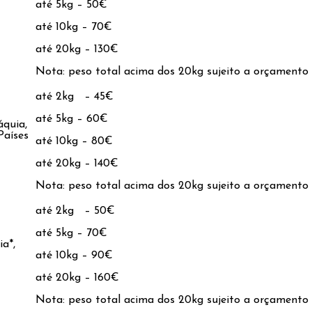
até 5kg – 50€
até 10kg – 70€
até 20kg – 130€
Nota: peso total acima dos 20kg sujeito a orçamento
até 2kg – 45€
até 5kg – 60€
áquia,
Países
até 10kg – 80€
até 20kg – 140€
Nota: peso total acima dos 20kg sujeito a orçamento
até 2kg – 50€
até 5kg – 70€
ia*,
até 10kg – 90€
até 20kg – 160€
Nota: peso total acima dos 20kg sujeito a orçamento