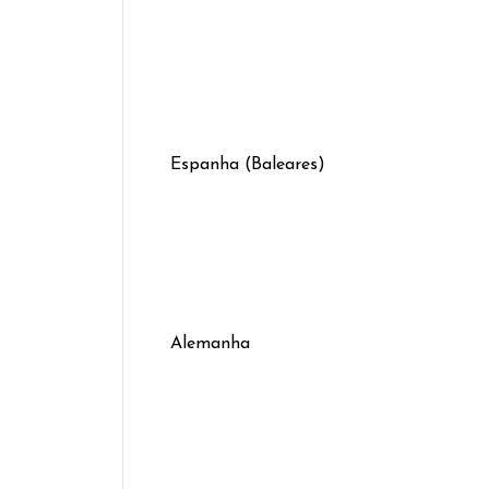
Espanha (Baleares)
Alemanha