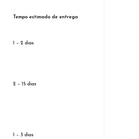
Tempo estimado de entrega
1 – 2 dias
2 – 15 dias
1 – 3 dias