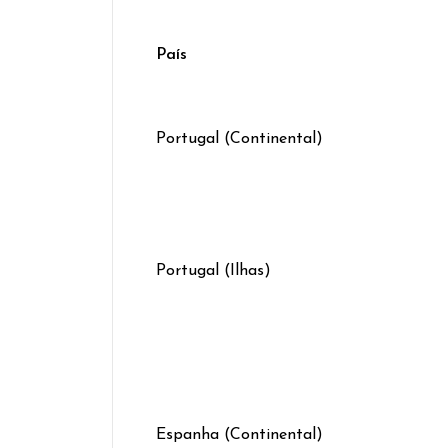
País
Portugal (Continental)
Portugal (Ilhas)
Espanha (Continental)