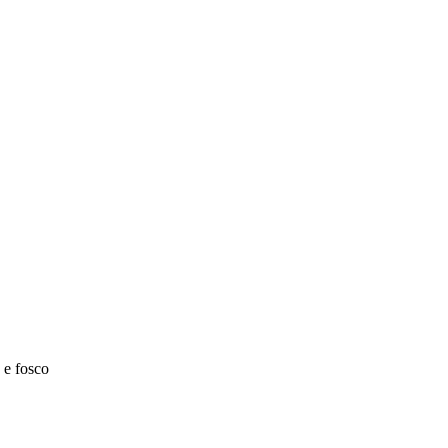
 e fosco