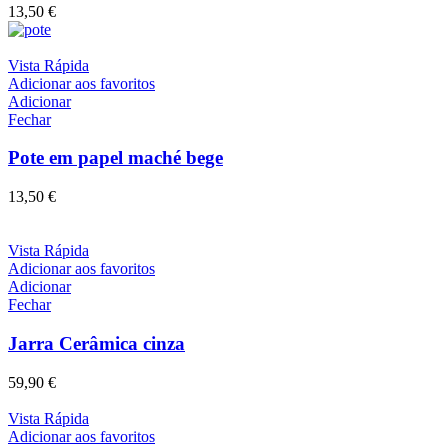
13,50
€
Vista Rápida
Adicionar aos favoritos
Adicionar
Fechar
Pote em papel maché bege
13,50
€
Vista Rápida
Adicionar aos favoritos
Adicionar
Fechar
Jarra Cerâmica cinza
59,90
€
Vista Rápida
Adicionar aos favoritos