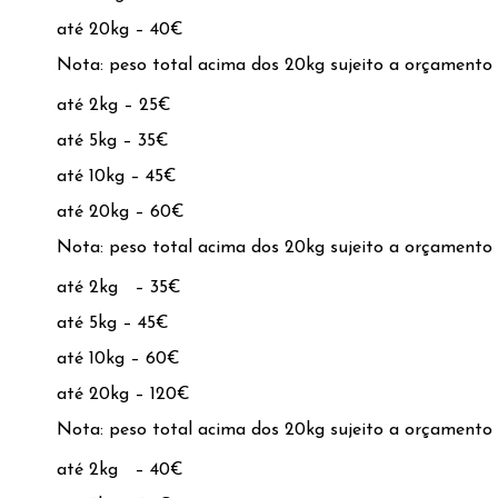
até 20kg – 40€
Nota: peso total acima dos 20kg sujeito a orçamento
até 2kg – 25€
até 5kg – 35€
até 10kg – 45€
até 20kg – 60€
Nota: peso total acima dos 20kg sujeito a orçamento
até 2kg – 35€
até 5kg – 45€
até 10kg – 60€
até 20kg – 120€
Nota: peso total acima dos 20kg sujeito a orçamento
até 2kg – 40€