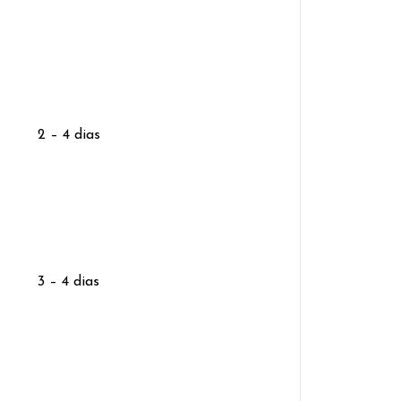
2 – 4 dias
3 – 4 dias