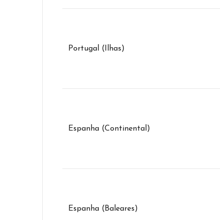
Portugal (Ilhas)
Espanha (Continental)
Espanha (Baleares)