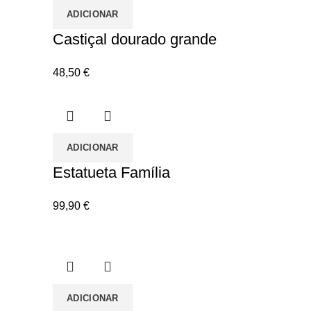
ADICIONAR
Castiçal dourado grande
48,50
€
ADICIONAR
Estatueta Família
99,90
€
ADICIONAR