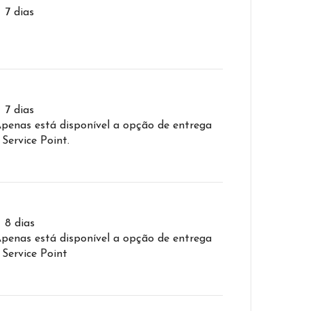
– 7 dias
– 7 dias
Apenas está disponível a opção de entrega
 Service Point.
– 8 dias
Apenas está disponível a opção de entrega
 Service Point