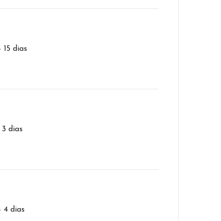
– 15 dias
 3 dias
– 4 dias