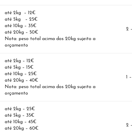
até 2kg – 12€
até 5kg – 25€
até 10kg – 35€
2 
até 20kg – 50€
Nota: peso total acima dos 20kg sujeito a
orçamento
até 2kg – 12€
até 5kg – 15€
até 10kg – 25€
1 –
até 20kg – 40€
Nota: peso total acima dos 20kg sujeito a
orçamento
até 2kg – 25€
até 5kg – 35€
até 10kg – 45€
2 
até 20kg – 60€