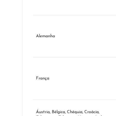
Alemanha
França
Áustria, Bélgica, Chéquia, Croácia,