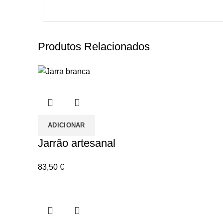
Produtos Relacionados
ADICIONAR
Jarrão artesanal
83,50
€