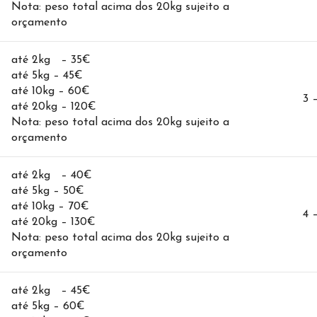
Nota: peso total acima dos 20kg sujeito a
orçamento
até 2kg – 35€
até 5kg – 45€
até 10kg – 60€
3 
até 20kg – 120€
Nota: peso total acima dos 20kg sujeito a
orçamento
até 2kg – 40€
até 5kg – 50€
até 10kg – 70€
4 
até 20kg – 130€
Nota: peso total acima dos 20kg sujeito a
orçamento
até 2kg – 45€
até 5kg – 60€