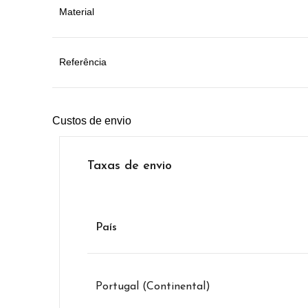
Material
Referência
Custos de envio
Taxas de envio
País
Portugal (Continental)