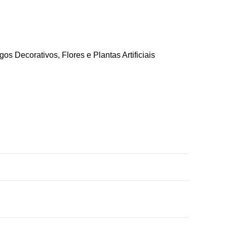
igos Decorativos
,
Flores e Plantas Artificiais