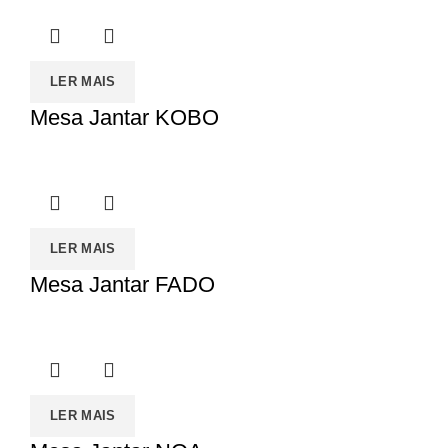
LER MAIS
Mesa Jantar KOBO
LER MAIS
Mesa Jantar FADO
LER MAIS