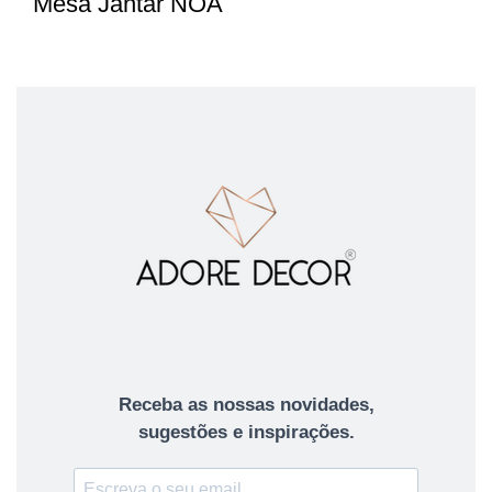
Mesa Jantar NOA
Receba as nossas novidades,
sugestões e inspirações.