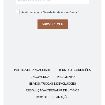
Aceito receber a Newsletter da Adore Decor.
SUBSCREVER
POLÍTICA DE PRIVACIDADE
TERMOS E CONDIÇÕES
ENCOMENDA
PAGAMENTO
ENVIOS, TROCAS E DEVOLUÇÕES
RESOLUÇÃO ALTERNATIVA DE LITÍGIOS
LIVRO DE RECLAMAÇÕES