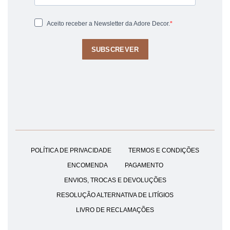
Aceito receber a Newsletter da Adore Decor.
SUBSCREVER
POLÍTICA DE PRIVACIDADE
TERMOS E CONDIÇÕES
ENCOMENDA
PAGAMENTO
ENVIOS, TROCAS E DEVOLUÇÕES
RESOLUÇÃO ALTERNATIVA DE LITÍGIOS
LIVRO DE RECLAMAÇÕES