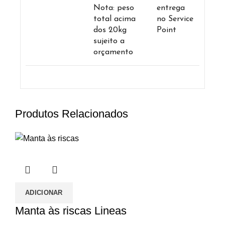
Nota: peso
entrega
total acima
no Service
dos 20kg
Point
sujeito a
orçamento
Produtos Relacionados
ADICIONAR
Manta às riscas Lineas