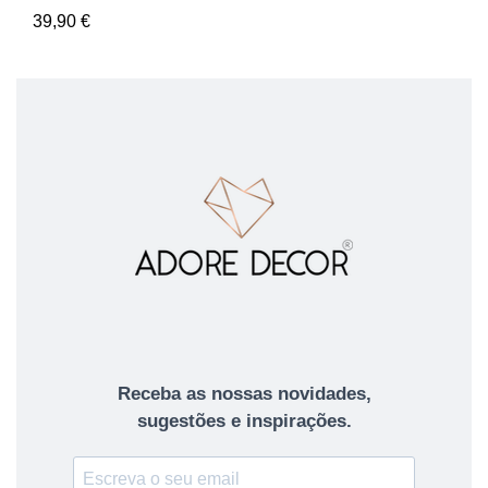
39,90
€
Receba as nossas novidades,
sugestões e inspirações.