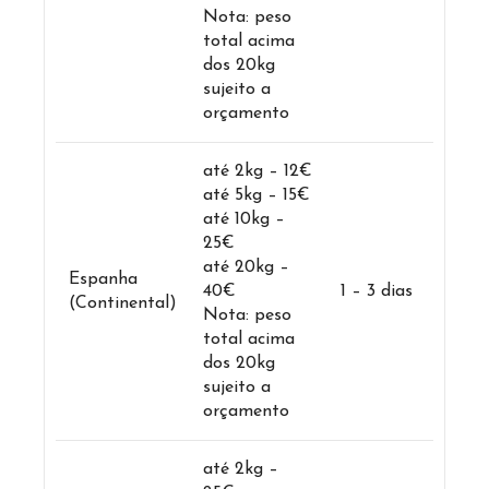
Nota: peso
total acima
dos 20kg
sujeito a
orçamento
até 2kg – 12€
até 5kg – 15€
até 10kg –
25€
até 20kg –
Espanha
40€
1 – 3 dias
(Continental)
Nota: peso
total acima
dos 20kg
sujeito a
orçamento
até 2kg –