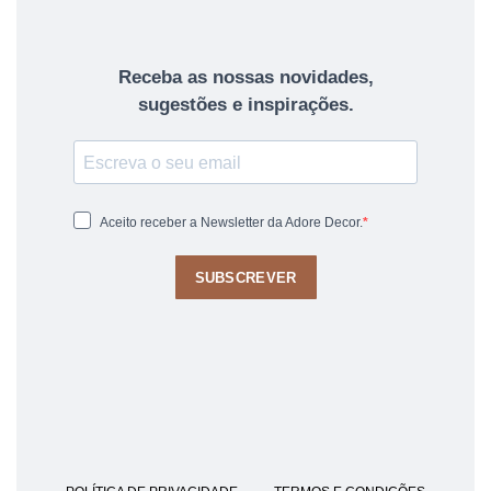
Receba as nossas novidades,
sugestões e inspirações.
Aceito receber a Newsletter da Adore Decor.
SUBSCREVER