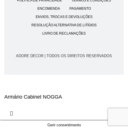
POLÍTICA DE PRIVACIDADE
TERMOS E CONDIÇÕES
ENCOMENDA
PAGAMENTO
ENVIOS, TROCAS E DEVOLUÇÕES
RESOLUÇÃO ALTERNATIVA DE LITÍGIOS
LIVRO DE RECLAMAÇÕES
ADORE DECOR | TODOS OS DIREITOS RESERVADOS
Armário Cabinet NOGGA