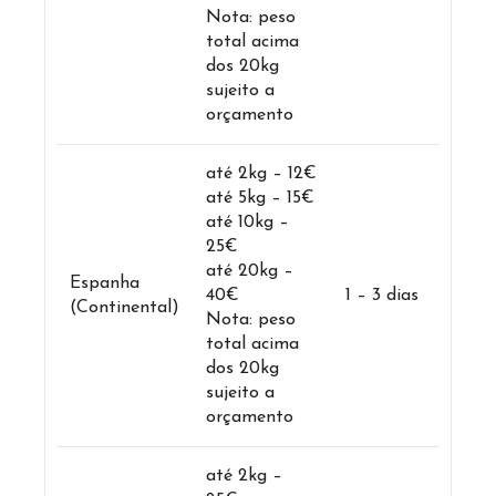
Nota: peso
total acima
dos 20kg
sujeito a
orçamento
até 2kg – 12€
até 5kg – 15€
até 10kg –
25€
até 20kg –
Espanha
40€
1 – 3 dias
(Continental)
Nota: peso
total acima
dos 20kg
sujeito a
orçamento
até 2kg –