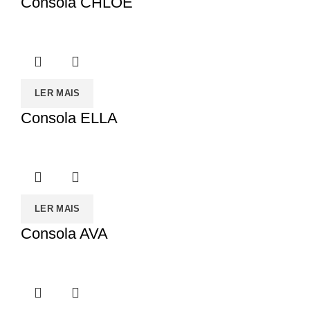
Consola CHLOE
LER MAIS
Consola ELLA
LER MAIS
Consola AVA