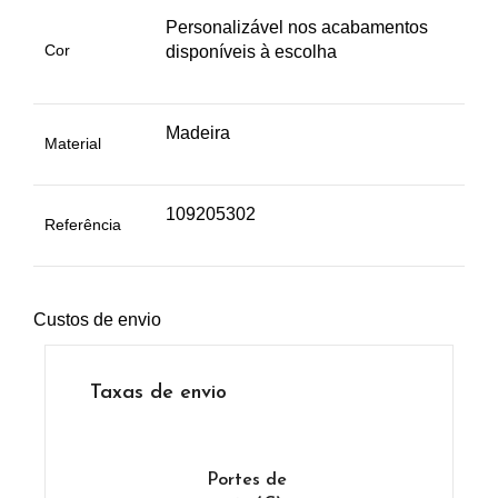
Personalizável nos acabamentos
Cor
disponíveis à escolha
Madeira
Material
109205302
Referência
Custos de envio
Taxas de envio
Portes de