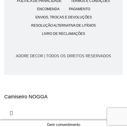
POLÍTICA DE PRIVACIDADE
TERMOS E CONDIÇÕES
ENCOMENDA
PAGAMENTO
ENVIOS, TROCAS E DEVOLUÇÕES
RESOLUÇÃO ALTERNATIVA DE LITÍGIOS
LIVRO DE RECLAMAÇÕES
ADORE DECOR | TODOS OS DIREITOS RESERVADOS
Camiseiro NOGGA
Gerir consentimento