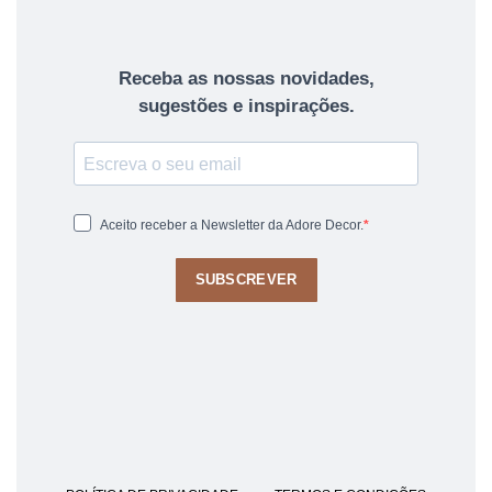
Receba as nossas novidades,
sugestões e inspirações.
Aceito receber a Newsletter da Adore Decor.
SUBSCREVER