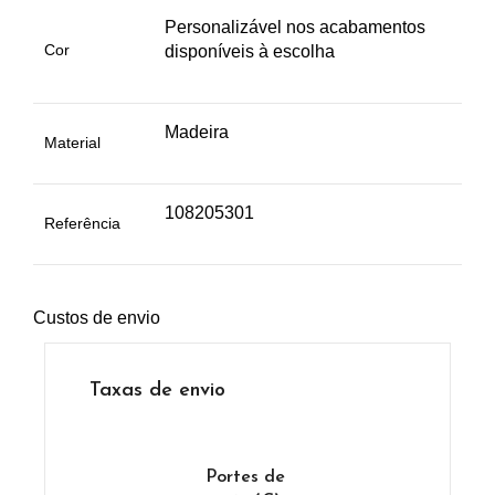
Personalizável nos acabamentos
Cor
disponíveis à escolha
Madeira
Material
108205301
Referência
Custos de envio
Taxas de envio
Portes de