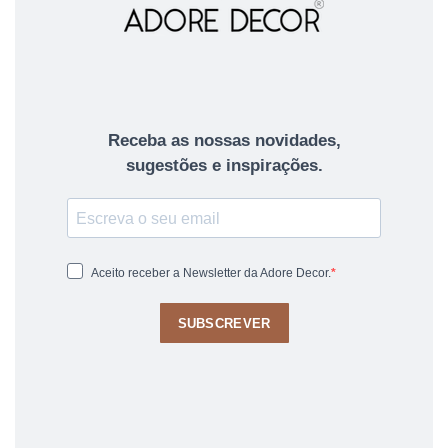
Receba as nossas novidades,
sugestões e inspirações.
Aceito receber a Newsletter da Adore Decor.
SUBSCREVER