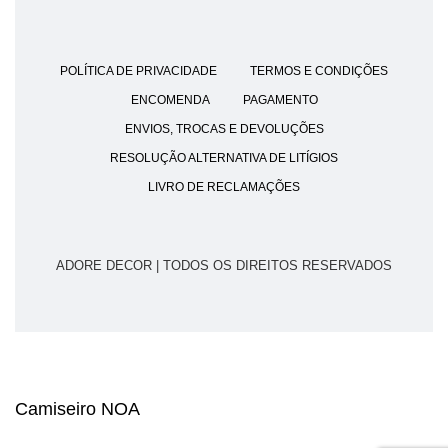
POLÍTICA DE PRIVACIDADE
TERMOS E CONDIÇÕES
ENCOMENDA
PAGAMENTO
ENVIOS, TROCAS E DEVOLUÇÕES
RESOLUÇÃO ALTERNATIVA DE LITÍGIOS
LIVRO DE RECLAMAÇÕES
ADORE DECOR | TODOS OS DIREITOS RESERVADOS
Camiseiro NOA