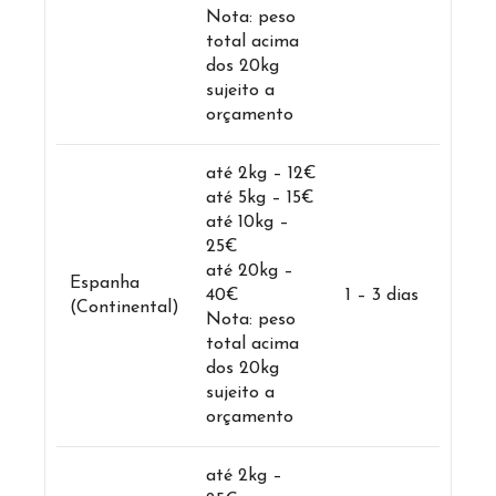
Nota: peso
total acima
dos 20kg
sujeito a
orçamento
até 2kg – 12€
até 5kg – 15€
até 10kg –
25€
até 20kg –
Espanha
40€
1 – 3 dias
(Continental)
Nota: peso
total acima
dos 20kg
sujeito a
orçamento
até 2kg –