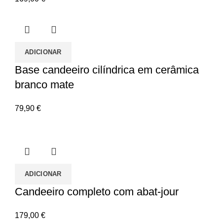
ADICIONAR
Base candeeiro cilíndrica em cerâmica
branco mate
79,90
€
ADICIONAR
Candeeiro completo com abat-jour
179,00
€