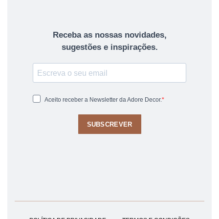
Receba as nossas novidades,
sugestões e inspirações.
Aceito receber a Newsletter da Adore Decor.
SUBSCREVER