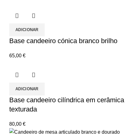
ADICIONAR
Base candeeiro cónica branco brilho
65,00
€
ADICIONAR
Base candeeiro cilíndrica em cerâmica
texturada
80,00
€