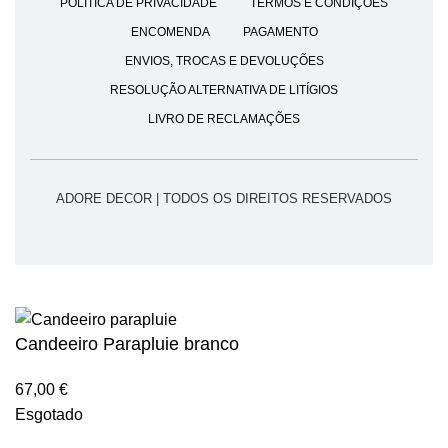
POLÍTICA DE PRIVACIDADE
TERMOS E CONDIÇÕES
ENCOMENDA
PAGAMENTO
ENVIOS, TROCAS E DEVOLUÇÕES
RESOLUÇÃO ALTERNATIVA DE LITÍGIOS
LIVRO DE RECLAMAÇÕES
ADORE DECOR | TODOS OS DIREITOS RESERVADOS
Candeeiro Parapluie branco
67,00
€
Esgotado