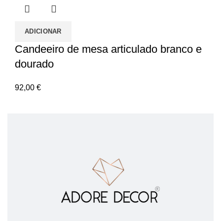
ADICIONAR
Candeeiro de mesa articulado branco e
dourado
92,00
€