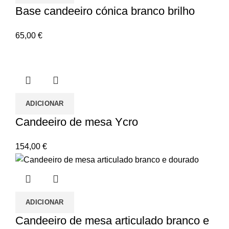
Base candeeiro cónica branco brilho
65,00
€
ADICIONAR
Candeeiro de mesa Ycro
154,00
€
ADICIONAR
Candeeiro de mesa articulado branco e