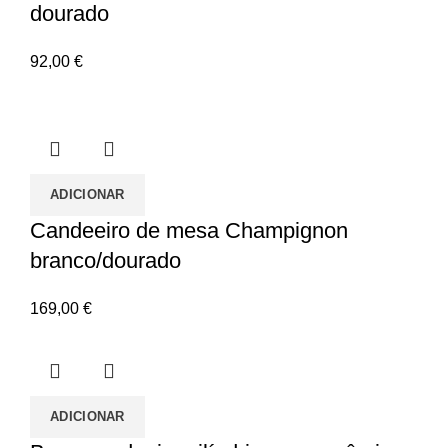
dourado
92,00
€
ADICIONAR
Candeeiro de mesa Champignon
branco/dourado
169,00
€
ADICIONAR