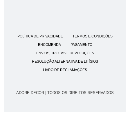
POLÍTICA DE PRIVACIDADE
TERMOS E CONDIÇÕES
ENCOMENDA
PAGAMENTO
ENVIOS, TROCAS E DEVOLUÇÕES
RESOLUÇÃO ALTERNATIVA DE LITÍGIOS
LIVRO DE RECLAMAÇÕES
ADORE DECOR | TODOS OS DIREITOS RESERVADOS