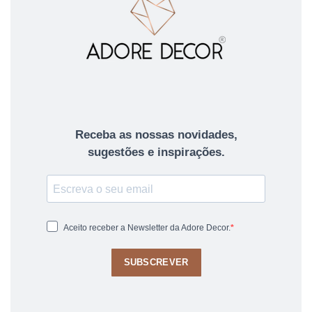
Receba as nossas novidades,
sugestões e inspirações.
Aceito receber a Newsletter da Adore Decor.
SUBSCREVER