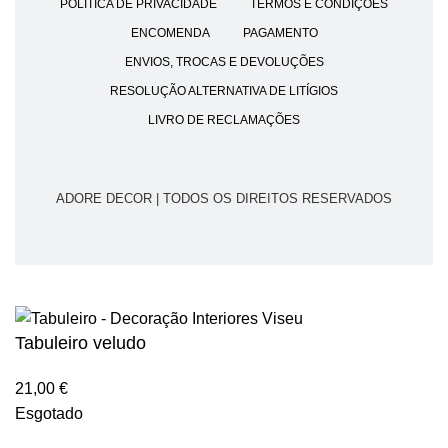
POLÍTICA DE PRIVACIDADE
TERMOS E CONDIÇÕES
ENCOMENDA
PAGAMENTO
ENVIOS, TROCAS E DEVOLUÇÕES
RESOLUÇÃO ALTERNATIVA DE LITÍGIOS
LIVRO DE RECLAMAÇÕES
ADORE DECOR | TODOS OS DIREITOS RESERVADOS
Tabuleiro veludo
21,00
€
Esgotado