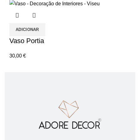
ADICIONAR
Vaso Portia
30,00
€