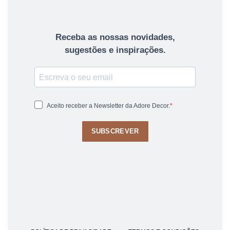
Receba as nossas novidades,
sugestões e inspirações.
Aceito receber a Newsletter da Adore Decor.
SUBSCREVER