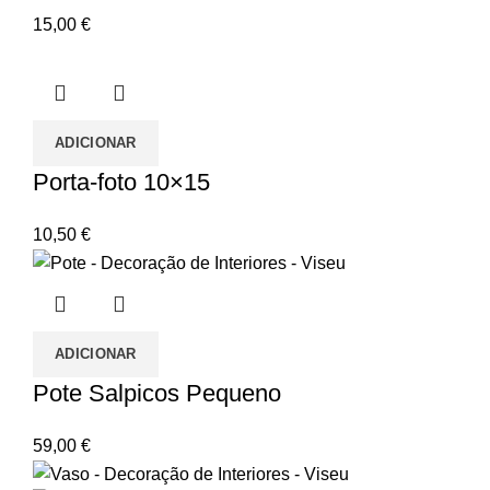
15,00
€
ADICIONAR
Porta-foto 10×15
10,50
€
ADICIONAR
Pote Salpicos Pequeno
59,00
€