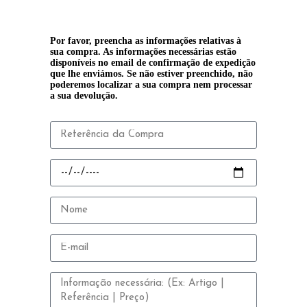
Por favor, preencha as informações relativas à
sua compra. As informações necessárias estão
disponíveis no email de confirmação de expedição
que lhe enviámos. Se não estiver preenchido, não
poderemos localizar a sua compra nem processar
a sua devolução.