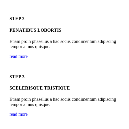
STEP 2
PENATIBUS LOBORTIS
Etiam proin phasellus a hac sociis condimentum adipiscing
tempor a mus quisque.
read more
STEP 3
SCELERISQUE TRISTIQUE
Etiam proin phasellus a hac sociis condimentum adipiscing
tempor a mus quisque.
read more