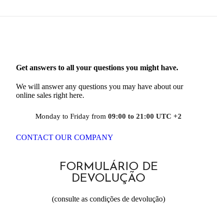
Get answers to all your questions you might have.
We will answer any questions you may have about our
online sales right here.
Monday to Friday from
09:00 to 21:00 UTC +2
CONTACT OUR COMPANY
FORMULÁRIO DE
DEVOLUÇÃO
(consulte as condições de devolução)