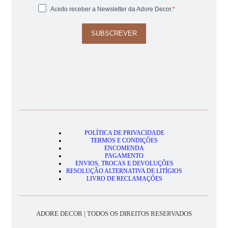
Aceito receber a Newsletter da Adore Decor.
SUBSCREVER
POLÍTICA DE PRIVACIDADE
TERMOS E CONDIÇÕES
ENCOMENDA
PAGAMENTO
ENVIOS, TROCAS E DEVOLUÇÕES
RESOLUÇÃO ALTERNATIVA DE LITÍGIOS
LIVRO DE RECLAMAÇÕES
ADORE DECOR | TODOS OS DIREITOS RESERVADOS