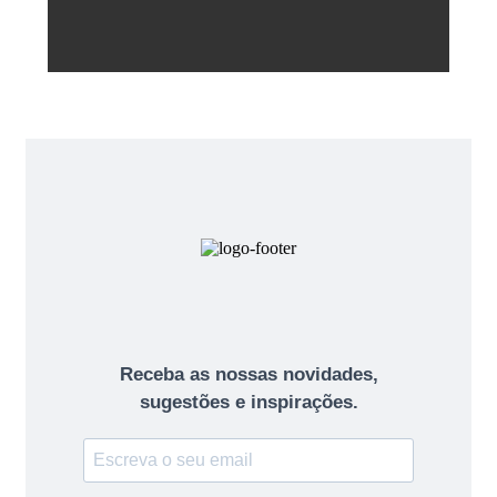
Receba as nossas novidades,
sugestões e inspirações.